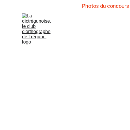
Photos du concours d