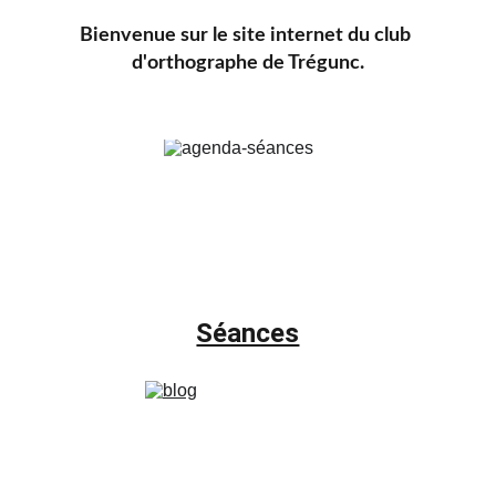
Bienvenue sur le site internet du club 
d'orthographe de Trégunc.
Séances