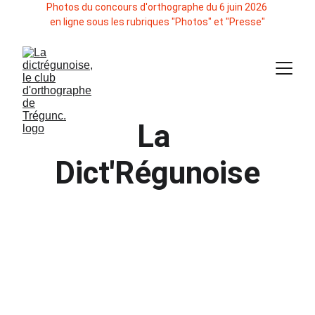
Photos du concours d'orthographe du 6 juin 2026 
en ligne sous les rubriques "Photos" et "Presse"
La 
Dict'Régunoise