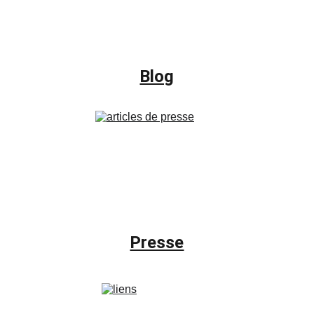
Blog
Presse