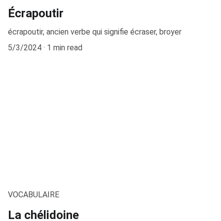
Écrapoutir
écrapoutir, ancien verbe qui signifie écraser, broyer
5/3/2024
1 min read
VOCABULAIRE
La chélidoine