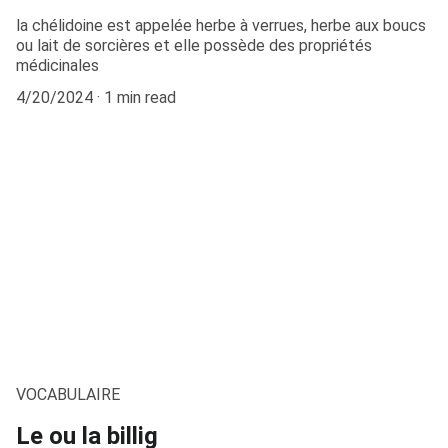
la chélidoine est appelée herbe à verrues, herbe aux boucs
ou lait de sorcières et elle possède des propriétés
médicinales
4/20/2024
1 min read
VOCABULAIRE
Le ou la billig