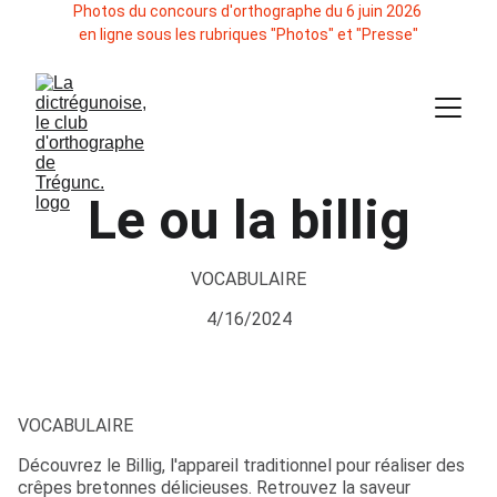
Photos du concours d'orthographe du 6 juin 2026 
en ligne sous les rubriques "Photos" et "Presse"
Le ou la billig
VOCABULAIRE
4/16/2024
VOCABULAIRE
Découvrez le Billig, l'appareil traditionnel pour réaliser des
crêpes bretonnes délicieuses. Retrouvez la saveur