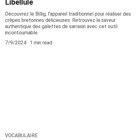
Libellule
Découvrez le Billig, l'appareil traditionnel pour réaliser des
crêpes bretonnes délicieuses. Retrouvez la saveur
authentique des galettes de sarrasin avec cet outil
incontournable.
7/9/2024
1 min read
VOCABULAIRE