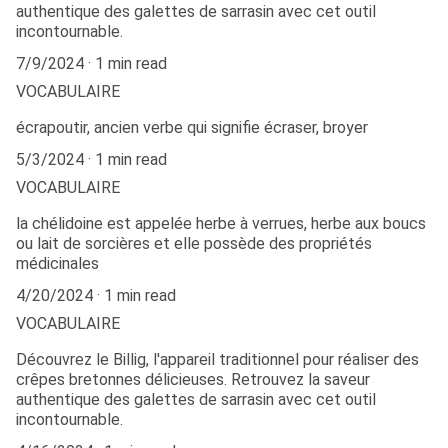
authentique des galettes de sarrasin avec cet outil
incontournable.
7/9/2024
1 min read
VOCABULAIRE
écrapoutir, ancien verbe qui signifie écraser, broyer
5/3/2024
1 min read
VOCABULAIRE
la chélidoine est appelée herbe à verrues, herbe aux boucs
ou lait de sorcières et elle possède des propriétés
médicinales
4/20/2024
1 min read
VOCABULAIRE
Découvrez le Billig, l'appareil traditionnel pour réaliser des
crêpes bretonnes délicieuses. Retrouvez la saveur
authentique des galettes de sarrasin avec cet outil
incontournable.