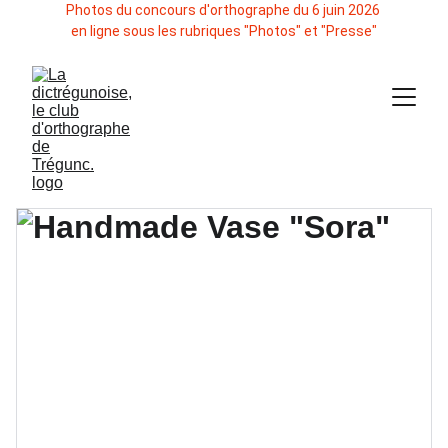
Photos du concours d'orthographe du 6 juin 2026 
en ligne sous les rubriques "Photos" et "Presse"