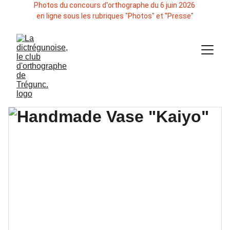
Photos du concours d'orthographe du 6 juin 2026 
en ligne sous les rubriques "Photos" et "Presse"